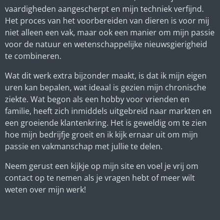
vaardigheden aangescherpt en mijn techniek verfijnd.
Het proces van het voorbereiden van dieren is voor mij
niet alleen een vak, maar ook een manier om mijn passie
voor de natuur en wetenschappelijke nieuwsgierigheid
te combineren.
Wat dit werk extra bijzonder maakt, is dat ik mijn eigen
uren kan bepalen, wat ideaal is gezien mijn chronische
ziekte. Wat begon als een hobby voor vrienden en
familie, heeft zich inmiddels uitgebreid naar markten en
een groeiende klantenkring. Het is geweldig om te zien
hoe mijn bedrijfje groeit en ik kijk ernaar uit om mijn
passie en vakmanschap met jullie te delen.
Neem gerust een kijkje op mijn site en voel je vrij om
contact op te nemen als je vragen hebt of meer wilt
weten over mijn werk!