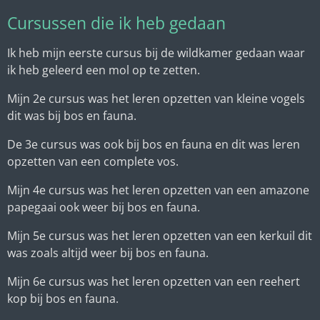
Cursussen die ik heb gedaan
Ik heb mijn eerste cursus bij de wildkamer gedaan waar
ik heb geleerd een mol op te zetten.
Mijn 2e cursus was het leren opzetten van kleine vogels
dit was bij bos en fauna.
De 3e cursus was ook bij bos en fauna en dit was leren
opzetten van een complete vos.
Mijn 4e cursus was het leren opzetten van een amazone
papegaai ook weer bij bos en fauna.
Mijn 5e cursus was het leren opzetten van een kerkuil dit
was zoals altijd weer bij bos en fauna.
Mijn 6e cursus was het leren opzetten van een reehert
kop bij bos en fauna.