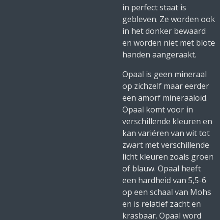
in perfect staat is
gebleven. Ze worden ook
in het donker bewaard
en worden niet met blote
handen aangeraakt.
Opaal is geen mineraal
op zichzelf maar eerder
een amorf mineraaloid.
Opaal komt voor in
verschillende kleuren en
kan variëren van wit tot
zwart met verschillende
licht kleuren zoals groen
of blauw. Opaal heeft
een hardheid van 5,5-6
op een schaal van Mohs
en is relatief zacht en
krasbaar. Opaal word