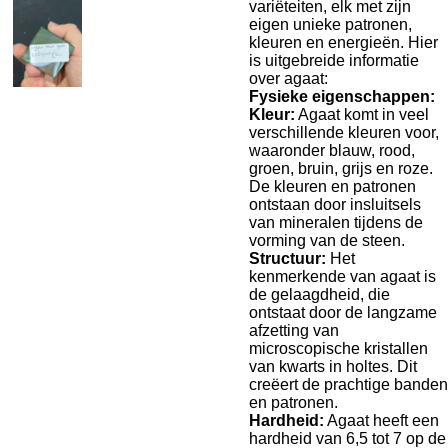
variëteiten, elk met zijn
eigen unieke patronen,
kleuren en energieën. Hier
is uitgebreide informatie
over agaat:
Fysieke eigenschappen:
Kleur:
Agaat komt in veel
verschillende kleuren voor,
waaronder blauw, rood,
groen, bruin, grijs en roze.
De kleuren en patronen
ontstaan door insluitsels
van mineralen tijdens de
vorming van de steen.
Structuur:
Het
kenmerkende van agaat is
de gelaagdheid, die
ontstaat door de langzame
afzetting van
microscopische kristallen
van kwarts in holtes. Dit
creëert de prachtige banden
en patronen.
Hardheid:
Agaat heeft een
hardheid van 6,5 tot 7 op de