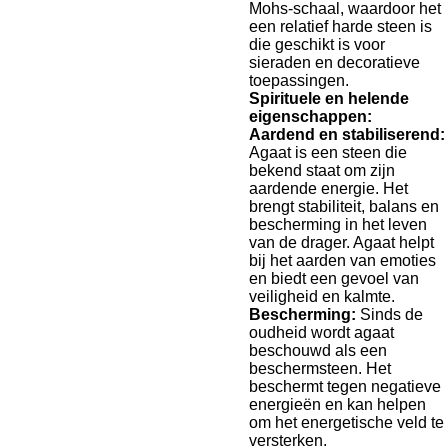
Mohs-schaal, waardoor het
een relatief harde steen is
die geschikt is voor
sieraden en decoratieve
toepassingen.
Spirituele en helende
eigenschappen:
Aardend en stabiliserend:
Agaat is een steen die
bekend staat om zijn
aardende energie. Het
brengt stabiliteit, balans en
bescherming in het leven
van de drager. Agaat helpt
bij het aarden van emoties
en biedt een gevoel van
veiligheid en kalmte.
Bescherming:
Sinds de
oudheid wordt agaat
beschouwd als een
beschermsteen. Het
beschermt tegen negatieve
energieën en kan helpen
om het energetische veld te
versterken.