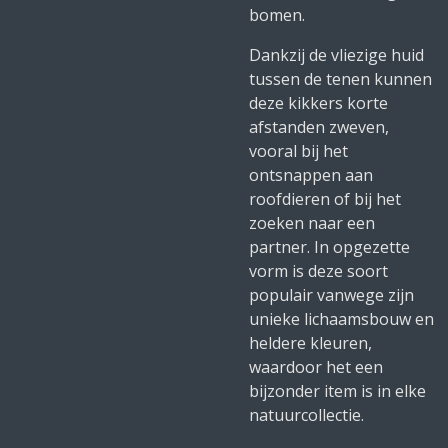
bomen.
Dankzij de vliezige huid
tussen de tenen kunnen
deze kikkers korte
afstanden zweven,
vooral bij het
ontsnappen aan
roofdieren of bij het
zoeken naar een
partner. In opgezette
vorm is deze soort
populair vanwege zijn
unieke lichaamsbouw en
heldere kleuren,
waardoor het een
bijzonder item is in elke
natuurcollectie.