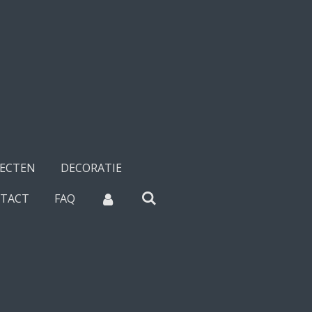
SECTEN
DECORATIE
TACT
FAQ