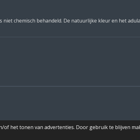
niet chemisch behandeld. De natuurlijke kleur en het adul
/of het tonen van advertenties. Door gebruik te blijven ma