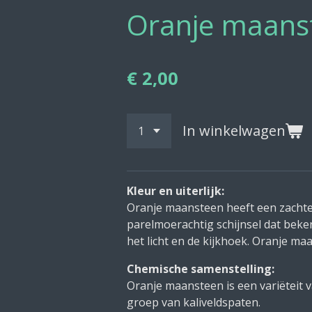
Oranje maans
€ 2,00
In winkelwagen
Kleur en uiterlijk:
Oranje maansteen heeft een zachte,
parelmoerachtig schijnsel dat beke
het licht en de kijkhoek. Oranje ma
Chemische samenstelling:
Oranje maansteen is een variëteit 
groep van kaliveldspaten.