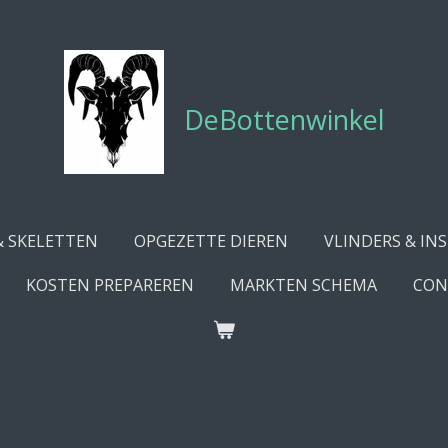
DeBottenwinkel
& SKELETTEN
OPGEZETTE DIEREN
VLINDERS & IN
KOSTEN PREPAREREN
MARKTEN SCHEMA
CON