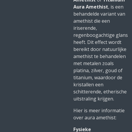
Aura Amethist
, is een
behandelde variant van
amethist die een
iriserende,
regenboogachtige glans
heeft. Dit effect wordt
bereikt door natuurlijke
amethist te behandelen
met metalen zoals
platina, zilver, goud of
titanium, waardoor de
kristallen een
schitterende, etherische
uitstraling krijgen.
Hier is meer informatie
over aura amethist:
Fysieke