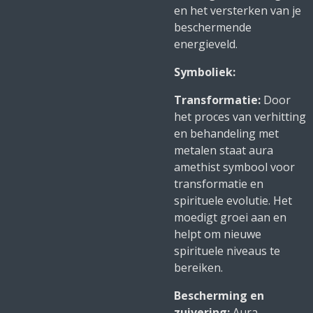
en het versterken van je
beschermende
energieveld.
Symboliek:
Transformatie:
Door
het proces van verhitting
en behandeling met
metalen staat aura
amethist symbool voor
transformatie en
spirituele evolutie. Het
moedigt groei aan en
helpt om nieuwe
spirituele niveaus te
bereiken.
Bescherming en
zuivering:
Aura