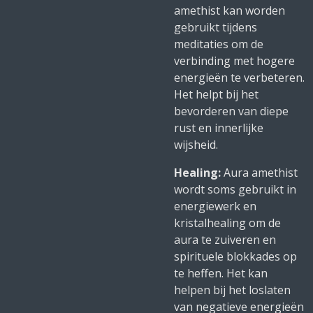
amethist kan worden
gebruikt tijdens
meditaties om de
verbinding met hogere
energieën te verbeteren.
Het helpt bij het
bevorderen van diepe
rust en innerlijke
wijsheid.
Healing:
Aura amethist
wordt soms gebruikt in
energiewerk en
kristalhealing om de
aura te zuiveren en
spirituele blokkades op
te heffen. Het kan
helpen bij het loslaten
van negatieve energieën