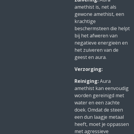
amethist is, net als
gewone amethist, een
krachtige
beschermsteen die helpt
bij het afweren van
negatieve energieën en
het zuiveren van de
geest en aura.
Verzorging:
Reiniging:
Aura
amethist kan eenvoudig
worden gereinigd met
water en een zachte
doek. Omdat de steen
een dun laagje metaal
heeft, moet je oppassen
met agressieve