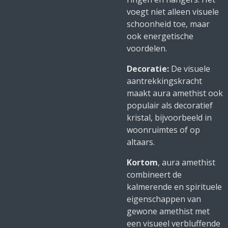
voegt niet alleen visuele
schoonheid toe, maar
ook energetische
voordelen.
Decoratie:
De visuele
aantrekkingskracht
maakt aura amethist ook
populair als decoratief
kristal, bijvoorbeeld in
woonruimtes of op
altaars.
Kortom
, aura amethist
combineert de
kalmerende en spirituele
eigenschappen van
gewone amethist met
een visueel verbluffende