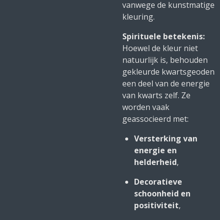
vanwege de kunstmatige
kleuring.
Spirituele betekenis:
Hoewel de kleur niet
natuurlijk is, behouden
gekleurde kwartsgeoden
een deel van de energie
van kwarts zelf. Ze
worden vaak
geassocieerd met:
Versterking van
energie en
helderheid
,
Decoratieve
schoonheid en
positiviteit
,