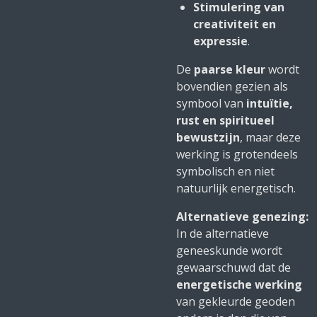
Stimulering van
creativiteit en
expressie
.
De
paarse kleur
wordt
bovendien gezien als
symbool van
intuïtie,
rust en spiritueel
bewustzijn
, maar deze
werking is grotendeels
symbolisch en niet
natuurlijk energetisch.
Alternatieve genezing:
In de alternatieve
geneeskunde wordt
gewaarschuwd dat de
energetische werking
van gekleurde geoden