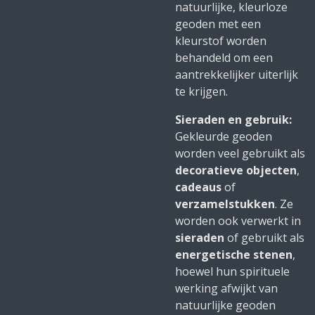
natuurlijke, kleurloze
geoden met een
kleurstof worden
behandeld om een
aantrekkelijker uiterlijk
te krijgen.
Sieraden en gebruik:
Gekleurde geoden
worden veel gebruikt als
decoratieve objecten
,
cadeaus
of
verzamelstukken
. Ze
worden ook verwerkt in
sieraden
of gebruikt als
energetische stenen
,
hoewel hun spirituele
werking afwijkt van
natuurlijke geoden