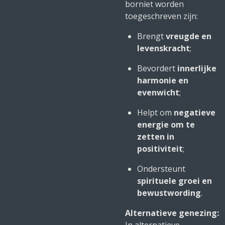
borniet worden
toegeschreven zijn:
Brengt
vreugde en
levenskracht
;
Bevordert
innerlijke
harmonie en
evenwicht
;
Helpt om
negatieve
energie om te
zetten in
positiviteit
;
Ondersteunt
spirituele groei en
bewustwording
.
Alternatieve genezing: