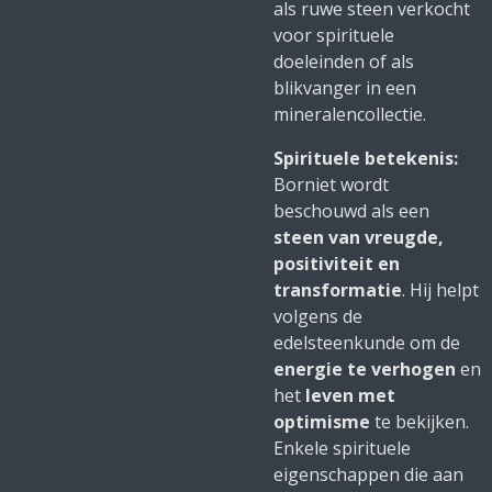
als ruwe steen verkocht
voor spirituele
doeleinden of als
blikvanger in een
mineralencollectie.
Spirituele betekenis:
Borniet wordt
beschouwd als een
steen van vreugde,
positiviteit en
transformatie
. Hij helpt
volgens de
edelsteenkunde om de
energie te verhogen
en
het
leven met
optimisme
te bekijken.
Enkele spirituele
eigenschappen die aan