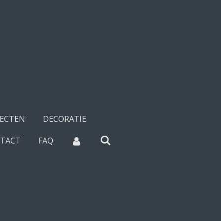
SECTEN
DECORATIE
TACT
FAQ