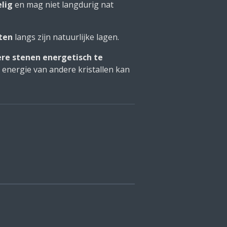
lig
en mag niet langdurig nat
jten
langs zijn natuurlijke lagen.
re stenen energetisch te
 energie van andere kristallen kan