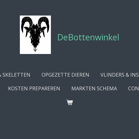
DeBottenwinkel
& SKELETTEN
OPGEZETTE DIEREN
VLINDERS & IN
KOSTEN PREPAREREN
MARKTEN SCHEMA
CON