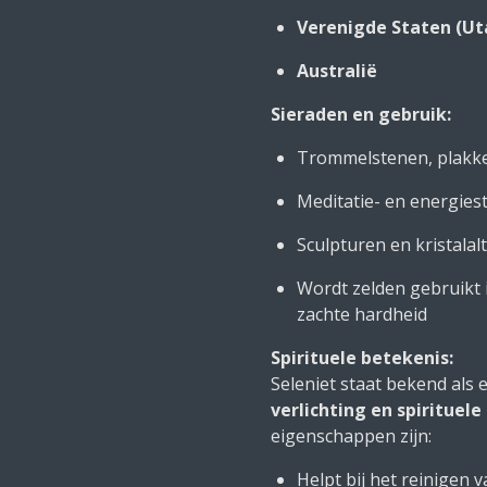
Verenigde Staten (Ut
Australië
Sieraden en gebruik:
Trommelstenen, plakk
Meditatie- en energies
Sculpturen en kristalal
Wordt zelden gebruikt 
zachte hardheid
Spirituele betekenis:
Seleniet staat bekend als
verlichting en spirituele
eigenschappen zijn:
Helpt bij het reinigen 