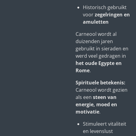
Historisch gebruikt
voor
zegelringen en
amuletten
Carneool wordt al
duizenden jaren
gebruikt in sieraden en
werd veel gedragen in
het oude Egypte en
Rome
.
Spirituele betekenis:
Carneool wordt gezien
als een
steen van
energie, moed en
motivatie
.
Stimuleert vitaliteit
en levenslust