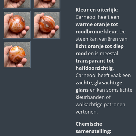
Kleur en uiterlijk:
Carneool heeft een
warme oranje tot
roodbruine kleur
. De
steen kan variëren van
licht oranje tot diep
rood
en is meestal
transparant tot
halfdoorzichtig
.
Carneool heeft vaak een
zachte, glasachtige
glans
en kan soms lichte
kleurbanden of
wolkachtige patronen
vertonen.
Chemische
samenstelling: