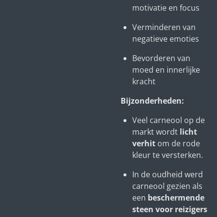
motivatie en focus
Verminderen van
negatieve emoties
Bevorderen van
moed en innerlijke
kracht
Bijzonderheden:
Veel carneool op de
markt wordt
licht
verhit
om de rode
kleur te versterken.
In de oudheid werd
carneool gezien als
een
beschermende
steen voor reizigers