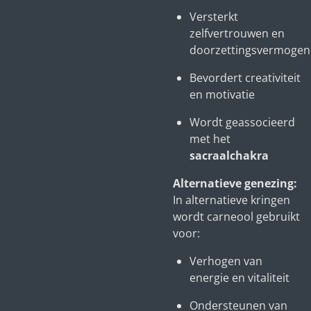
Versterkt
zelfvertrouwen en
doorzettingsvermogen
Bevordert creativiteit
en motivatie
Wordt geassocieerd
met het
sacraalchakra
Alternatieve genezing:
In alternatieve kringen
wordt carneool gebruikt
voor:
Verhogen van
energie en vitaliteit
Ondersteunen van