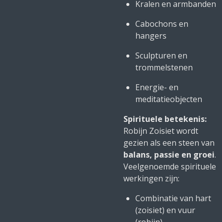
Kralen en armbanden
Cabochons en
hangers
Sculpturen en
trommelstenen
Energie- en
meditatieobjecten
Spirituele betekenis:
Robijn Zoisiet wordt
gezien als een steen van
balans, passie en groei
.
Veelgenoemde spirituele
werkingen zijn:
Combinatie van hart
(zoisiet) en vuur