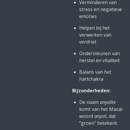
Verminderen van
stress en negatieve
emoties
Helpen bij het
verwerken van
verdriet
Ondersteunen van
herstel en vitaliteit
Balans van het
hartchakra
Bijzonderheden:
De naam
anyolite
komt van het Masai-
woord
anyoli
, dat
"groen" betekent.