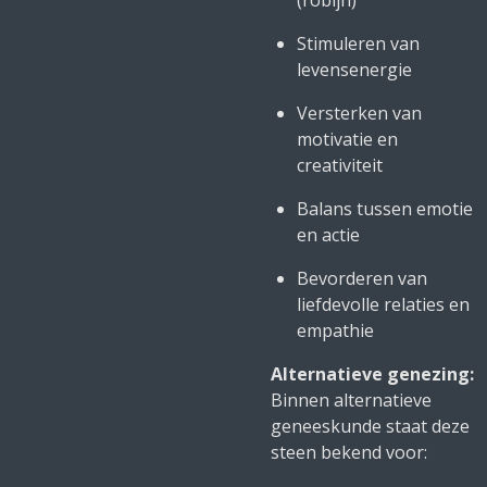
(robijn)
Stimuleren van
levensenergie
Versterken van
motivatie en
creativiteit
Balans tussen emotie
en actie
Bevorderen van
liefdevolle relaties en
empathie
Alternatieve genezing:
Binnen alternatieve
geneeskunde staat deze
steen bekend voor: