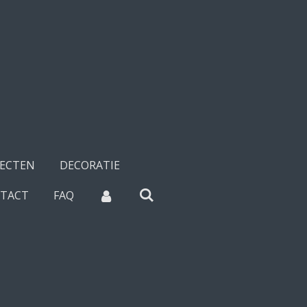
SECTEN
DECORATIE
TACT
FAQ