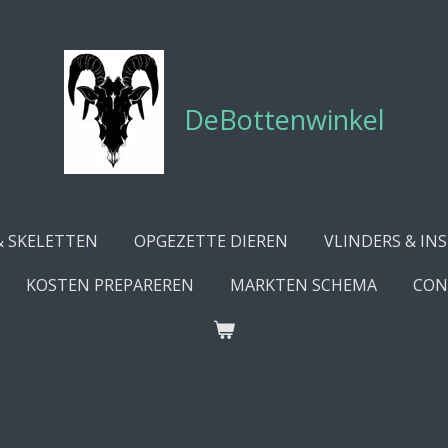
DeBottenwinkel
& SKELETTEN
OPGEZETTE DIEREN
VLINDERS & IN
KOSTEN PREPAREREN
MARKTEN SCHEMA
CON