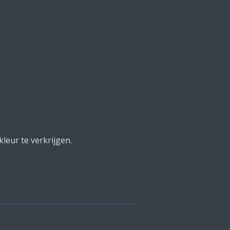
leur te verkrijgen.