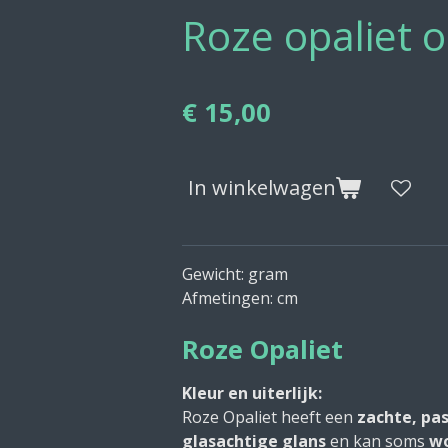
Roze opaliet o
€ 15,00
In winkelwagen
Gewicht: gram
Afmetingen: cm
Roze Opaliet
Kleur en uiterlijk:
Roze Opaliet heeft een
zachte, pas
glasachtige glans
en kan soms
wo