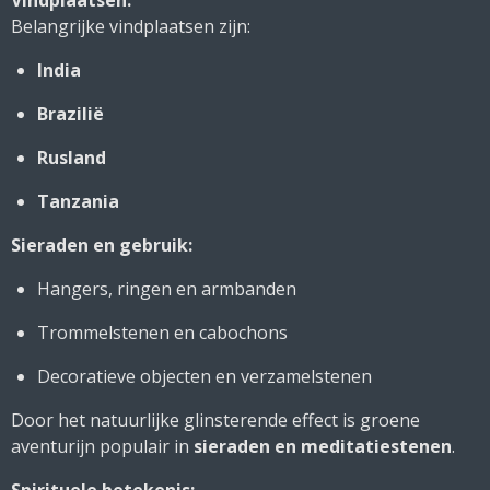
Vindplaatsen:
Belangrijke vindplaatsen zijn:
India
Brazilië
Rusland
Tanzania
Sieraden en gebruik:
Hangers, ringen en armbanden
Trommelstenen en cabochons
Decoratieve objecten en verzamelstenen
Door het natuurlijke glinsterende effect is groene
aventurijn populair in
sieraden en meditatiestenen
.