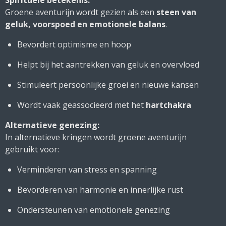
Spirituele betekenis:
Groene aventurijn wordt gezien als een
steen van
geluk, voorspoed en emotionele balans
.
Bevordert optimisme en hoop
Helpt bij het aantrekken van geluk en overvloed
Stimuleert persoonlijke groei en nieuwe kansen
Wordt vaak geassocieerd met het
hartchakra
Alternatieve genezing:
In alternatieve kringen wordt groene aventurijn
gebruikt voor:
Verminderen van stress en spanning
Bevorderen van harmonie en innerlijke rust
Ondersteunen van emotionele genezing