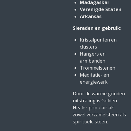
Madagaskar
Verenigde Staten
Arkansas
Sieraden en gebruik:
Kristalpunten en
clusters
Hangers en
armbanden
Trommelstenen
Meditatie- en
energiewerk
Door de warme gouden
uitstraling is Golden
Healer populair als
zowel verzamelsteen als
spirituele steen.