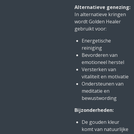
Alternatieve genezing:
In alternatieve kringen
wordt Golden Healer
gebruikt voor:
Energetische
reiniging
Bevorderen van
emotioneel herstel
Versterken van
vitaliteit en motivatie
Ondersteunen van
meditatie en
bewustwording
Bijzonderheden:
De gouden kleur
komt van natuurlijke