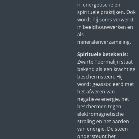
in energetische en
spirituele praktijken. Ook
wordt hij soms verwerkt
in beeldhouwwerken en
als
mineralenverzameling.
Spirituele betekenis:
Zwarte Toermalijn staat
bekend als een krachtige
beschermsteen. Hij
wordt geassocieerd met
het afweren van
negatieve energie, het
beschermen tegen
elektromagnetische
straling en het aarden
van energie. De steen
ondersteunt het