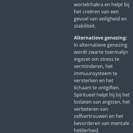
wortelchakra en helpt bij
het creëren van een
gevoel van veiligheid en
stabiliteit.
Alternatieve genezing:
In alternatieve genezing
wordt zwarte toermalijn
ingezet om stress te
verminderen, het
immuunsysteem te
versterken en het
lichaam te ontgiften.
Spiritueel helpt hij bij het
loslaten van angsten, het
verbeteren van
zelfvertrouwen en het
bevorderen van mentale
helderheid.