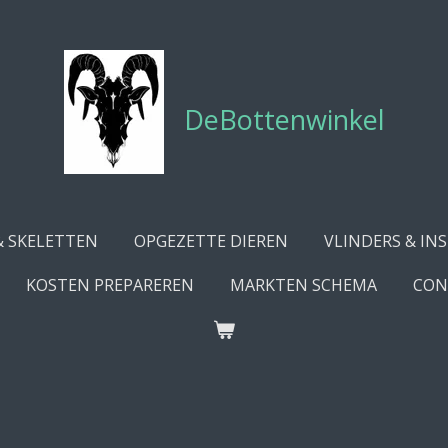
DeBottenwinkel
& SKELETTEN
OPGEZETTE DIEREN
VLINDERS & IN
KOSTEN PREPAREREN
MARKTEN SCHEMA
CON