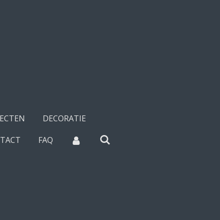
SECTEN
DECORATIE
TACT
FAQ