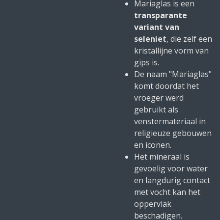
Mariaglas is een
transparante
variant van
seleniet
, die zelf een
kristallijne vorm van
gips is.
De naam "Mariaglas"
komt doordat het
vroeger werd
gebruikt als
venstermateriaal in
religieuze gebouwen
en iconen.
Het mineraal is
gevoelig voor water
en langdurig contact
met vocht kan het
oppervlak
beschadigen.