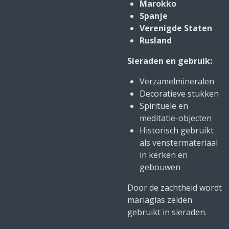
Marokko
Spanje
Verenigde Staten
Rusland
Sieraden en gebruik:
Verzamelmineralen
Decoratieve stukken
Spirituele en
meditatie-objecten
Historisch gebruikt
als venstermateriaal
in kerken en
gebouwen
Door de zachtheid wordt
mariaglas zelden
gebruikt in sieraden.