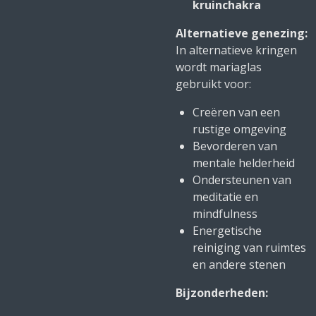
kruinchakra
Alternatieve genezing:
In alternatieve kringen
wordt mariaglas
gebruikt voor:
Creëren van een
rustige omgeving
Bevorderen van
mentale helderheid
Ondersteunen van
meditatie en
mindfulness
Energetische
reiniging van ruimtes
en andere stenen
Bijzonderheden: