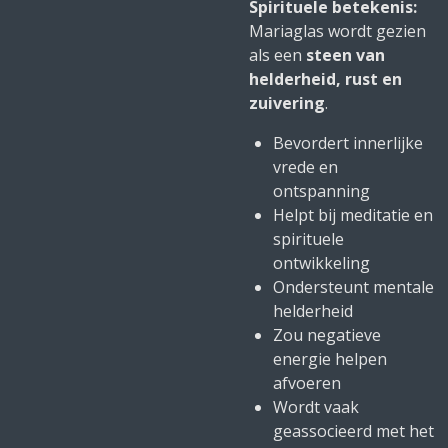
Spirituele betekenis:
Mariaglas wordt gezien
als een
steen van
helderheid, rust en
zuivering
.
Bevordert innerlijke
vrede en
ontspanning
Helpt bij meditatie en
spirituele
ontwikkeling
Ondersteunt mentale
helderheid
Zou negatieve
energie helpen
afvoeren
Wordt vaak
geassocieerd met het