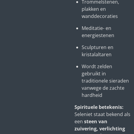
Trommelstenen,
plakken en
wanddecoraties
Meditatie- en
energiestenen
Sculpturen en
kristalaltaren
Wordt zelden
gebruikt in
traditionele sieraden
vanwege de zachte
hardheid
Spirituele betekenis:
Seleniet staat bekend als
een
steen van
zuivering, verlichting