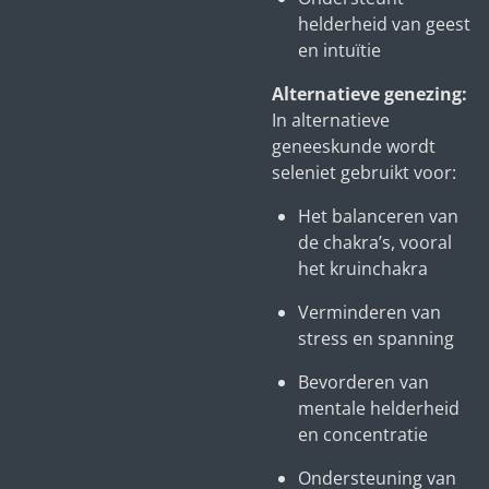
helderheid van geest
en intuïtie
Alternatieve genezing:
In alternatieve
geneeskunde wordt
seleniet gebruikt voor:
Het balanceren van
de chakra’s, vooral
het kruinchakra
Verminderen van
stress en spanning
Bevorderen van
mentale helderheid
en concentratie
Ondersteuning van