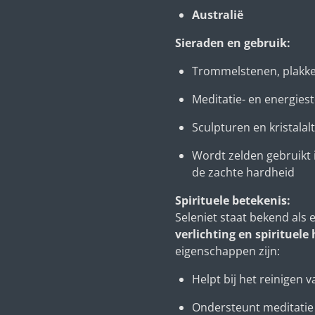
Australië
Sieraden en gebruik:
Trommelstenen, plakk
Meditatie- en energies
Sculpturen en kristalal
Wordt zelden gebruikt 
de zachte hardheid
Spirituele betekenis:
Seleniet staat bekend als
verlichting en spirituele
eigenschappen zijn:
Helpt bij het reinigen 
Ondersteunt meditatie 