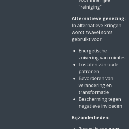
voor innerlijke
“reiniging”
Alternatieve genezing:
In alternatieve kringen
wordt zwavel soms
gebruikt voor:
Energetische
zuivering van ruimtes
Loslaten van oude
patronen
Bevorderen van
verandering en
transformatie
Bescherming tegen
negatieve invloeden
Bijzonderheden: