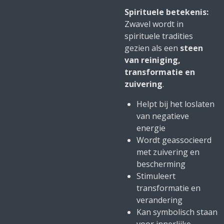
Spirituele betekenis:
Zwavel wordt in
spirituele tradities
gezien als een
steen
van reiniging,
transformatie en
zuivering
.
Helpt bij het loslaten
van negatieve
energie
Wordt geassocieerd
met zuivering en
bescherming
Stimuleert
transformatie en
verandering
Kan symbolisch staan