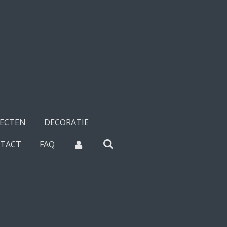
SECTEN
DECORATIE
TACT
FAQ