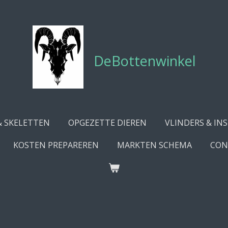
DeBottenwinkel
& SKELETTEN
OPGEZETTE DIEREN
VLINDERS & IN
KOSTEN PREPAREREN
MARKTEN SCHEMA
CON