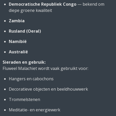
Democratische Republiek Congo
— bekend om
diepe groene kwaliteit
Zambia
Rusland (Oeral)
Namibië
Australië
Sieraden en gebruik:
Fluweel Malachiet wordt vaak gebruikt voor:
Hangers en cabochons
Decoratieve objecten en beeldhouwwerk
Trommelstenen
Meditatie- en energiewerk