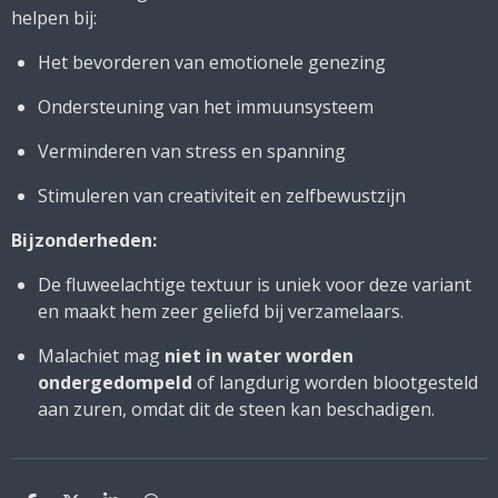
helpen bij:
Het bevorderen van emotionele genezing
Ondersteuning van het immuunsysteem
Verminderen van stress en spanning
Stimuleren van creativiteit en zelfbewustzijn
Bijzonderheden:
De fluweelachtige textuur is uniek voor deze variant
en maakt hem zeer geliefd bij verzamelaars.
Malachiet mag
niet in water worden
ondergedompeld
of langdurig worden blootgesteld
aan zuren, omdat dit de steen kan beschadigen.