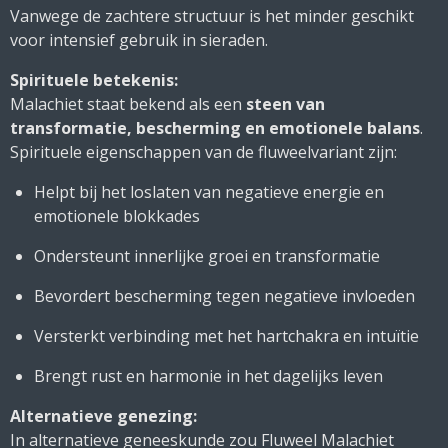
Vanwege de zachtere structuur is het minder geschikt
voor intensief gebruik in sieraden.
Spirituele betekenis:
Malachiet staat bekend als een
steen van
transformatie, bescherming en emotionele balans
.
Spirituele eigenschappen van de fluweelvariant zijn:
Helpt bij het loslaten van negatieve energie en
emotionele blokkades
Ondersteunt innerlijke groei en transformatie
Bevordert bescherming tegen negatieve invloeden
Versterkt verbinding met het hartchakra en intuïtie
Brengt rust en harmonie in het dagelijks leven
Alternatieve genezing:
In alternatieve geneeskunde zou Fluweel Malachiet